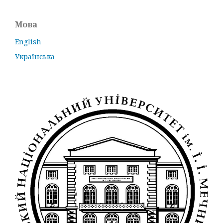
Мова
English
Українська