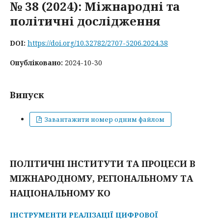
№ 38 (2024): Міжнародні та
політичні дослідження
DOI:
https://doi.org/10.32782/2707-5206.2024.38
Опубліковано:
2024-10-30
Випуск
Завантажити номер одним файлом
ПОЛІТИЧНІ ІНСТИТУТИ ТА ПРОЦЕСИ В
МІЖНАРОДНОМУ, РЕГІОНАЛЬНОМУ ТА
НАЦІОНАЛЬНОМУ КО
ІНСТРУМЕНТИ РЕАЛІЗАЦІЇ ЦИФРОВОЇ