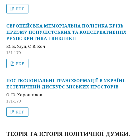
PDF
ЄВРОПЕЙСЬКА МЕМОРІАЛЬНА ПОЛІТИКА КРІЗЬ
ПРИЗМУ ПОПУЛІСТСЬКИХ ТА КОНСЕРВАТИВНИХ
РУХІВ: КРИТИКА І ВИКЛИКИ
Ю. В. Узун, С. В. Коч
151-170
PDF
ПОСТКОЛОНІАЛЬНІ ТРАНСФОРМАЦІЇ В УКРАЇНІ:
ЕСТЕТИЧНИЙ ДИСКУРС МІСЬКИХ ПРОСТОРІВ
О. Ю. Хорошилов
171-179
PDF
ТЕОРІЯ ТА ІСТОРІЯ ПОЛІТИЧНОЇ ДУМКИ.