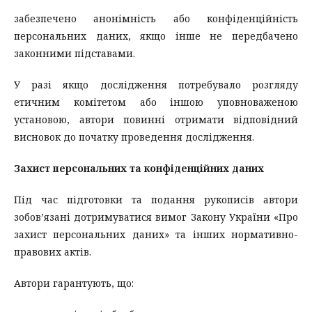
забезпечено анонімність або конфіденційність
персональних даних, якщо інше не передбачено
законними підставами.
У разі якщо дослідження потребувало розгляду
етичним комітетом або іншою уповноваженою
установою, автори повинні отримати відповідний
висновок до початку проведення дослідження.
Захист персональних та конфіденційних даних
Під час підготовки та подання рукописів автори
зобов’язані дотримуватися вимог Закону України «Про
захист персональних даних» та інших нормативно-
правових актів.
Автори гарантують, що: