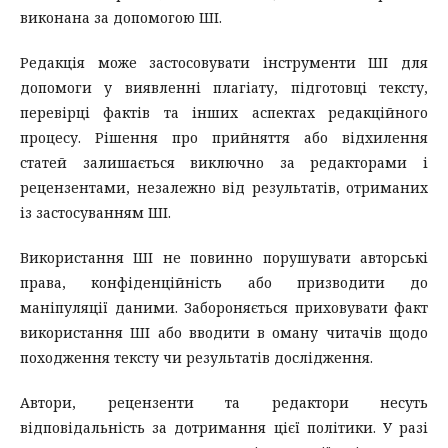
виконана за допомогою ШІ.
Редакція може застосовувати інструменти ШІ для
допомоги у виявленні плагіату, підготовці тексту,
перевірці фактів та інших аспектах редакційного
процесу. Рішення про прийняття або відхилення
статей залишається виключно за редакторами і
рецензентами, незалежно від результатів, отриманих
із застосуванням ШІ.
Використання ШІ не повинно порушувати авторські
права, конфіденційність або призводити до
маніпуляції даними. Забороняється приховувати факт
використання ШІ або вводити в оману читачів щодо
походження тексту чи результатів дослідження.
Автори, рецензенти та редактори несуть
відповідальність за дотримання цієї політики. У разі