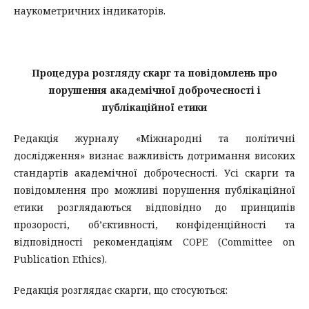
наукометричних індикаторів.
Процедура розгляду скарг та повідомлень про
порушення академічної доброчесності і
публікаційної етики
Редакція журналу «Міжнародні та політичні
дослідження» визнає важливість дотримання високих
стандартів академічної доброчесності. Усі скарги та
повідомлення про можливі порушення публікаційної
етики розглядаються відповідно до принципів
прозорості, об’єктивності, конфіденційності та
відповідності рекомендаціям COPE (Committee on
Publication Ethics).
Редакція розглядає скарги, що стосуються: