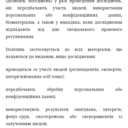
(дозволів, погоджень) у разі проведення досліджень,
які передбачають участь людей, використання
персональних або конфіденційних даних,
біоматеріалів, а також у випадках, коли дослідження
підпадають під дію спеціального правового
регулювання.
Політика застосовується до всіх матеріалів, що
подаються до видання, якщо дослідження:
проводяться за участі людей (респондентів, експертів,
інтерв’юйованих осіб тощо);
передбачають обробку персональних або
конфіденційних даних;
використовують результати опитувань, інтерв’ю,
фокус-груп, спостережень або експериментів із
залученням людей;