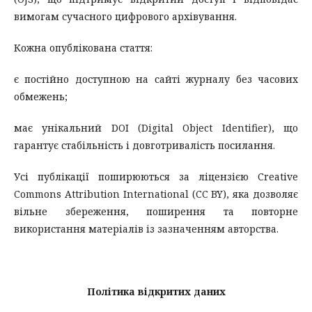
вимогам сучасного цифрового архівування.
Кожна опублікована стаття:
є постійно доступною на сайті журналу без часових
обмежень;
має унікальний DOI (Digital Object Identifier), що
гарантує стабільність і довготривалість посилання.
Усі публікації поширюються за ліцензією Creative
Commons Attribution International (CC BY), яка дозволяє
вільне збереження, поширення та повторне
використання матеріалів із зазначенням авторства.
Політика відкритих даних