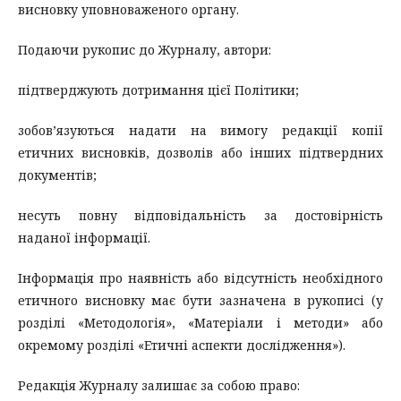
висновку уповноваженого органу.
Подаючи рукопис до Журналу, автори:
підтверджують дотримання цієї Політики;
зобов’язуються надати на вимогу редакції копії
етичних висновків, дозволів або інших підтвердних
документів;
несуть повну відповідальність за достовірність
наданої інформації.
Інформація про наявність або відсутність необхідного
етичного висновку має бути зазначена в рукописі (у
розділі «Методологія», «Матеріали і методи» або
окремому розділі «Етичні аспекти дослідження»).
Редакція Журналу залишає за собою право: