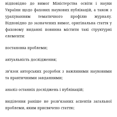
відповідно до вимог Міністерства освіти і науки
України щодо фахових наукових публікацій, а також з
урахуванням тематичного профілю журналу.
Відповідно до зазначених вимог, оригінальна стаття у
фаховому виданні повинна містити такі структурні
елементи:
постановка проблеми;
актуальність дослідження;
зв’язок авторських розробок з важливими науковими
та практичними завданнями;
аналіз останніх досліджень і публікацій;
виділення раніше не розв’язаних аспектів загальної
проблеми, яким присвячено статтю;