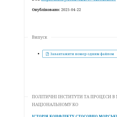
Опубліковано:
2025-04-22
Випуск
Завантажити номер одним файлом
ПОЛІТИЧНІ ІНСТИТУТИ ТА ПРОЦЕСИ 
НАЦІОНАЛЬНОМУ КО
ІСТОРІЯ КОНФЛІКТУ СТОСОВНО МОРСЬК