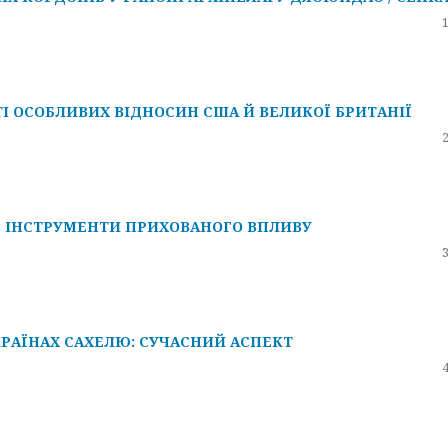
І ОСОБЛИВИХ ВІДНОСИН США Й ВЕЛИКОЇ БРИТАНІЇ
: ІНСТРУМЕНТИ ПРИХОВАНОГО ВПЛИВУ
КРАЇНАХ САХЕЛЮ: СУЧАСНИЙ АСПЕКТ