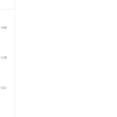
-186
-198
-211