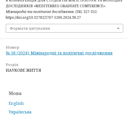
Я КОНФЕРЕНЦІЯ ДЛЯ СТУДЕНТІВ МАГІСТРАТУРИ ТА МОЛОДИХ
ДОСЛІДНИКІВ «MEDITERREG GRADUATE CONFERENCE».
Міжнародні та політичні дослідження
, (38), 327-352.
https://doi.org/10.32782/2707-5206.2024.38.27
Формати цитування
Номер
№ 38 (2024): Міжнародні та політичні дослідження
Розділ
НАУКОВЕ ЖИТТЯ
Мова
English
Українська