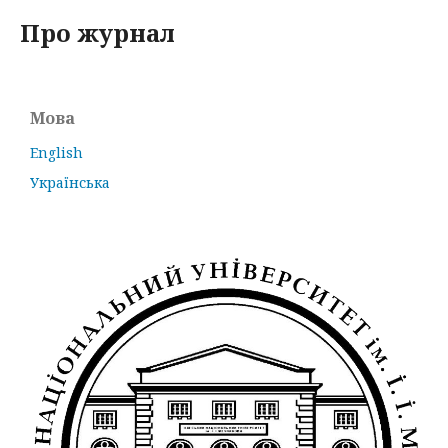
Про журнал
Мова
English
Українська