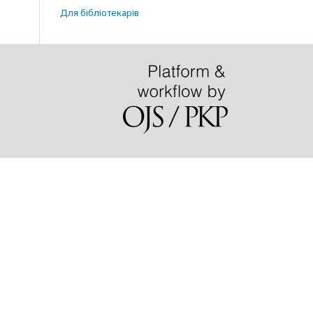
Для бібліотекарів