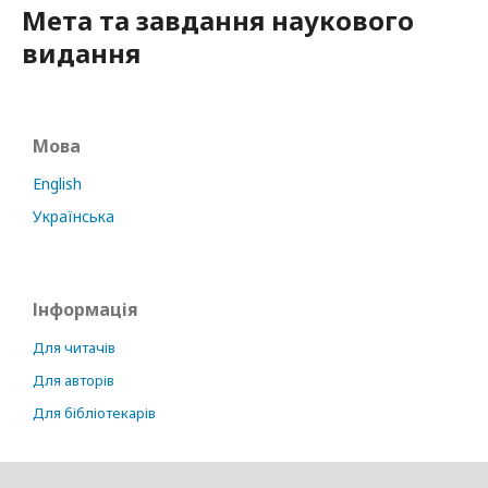
Мета та завдання наукового
видання
Мова
English
Українська
Інформація
Для читачів
Для авторів
Для бібліотекарів