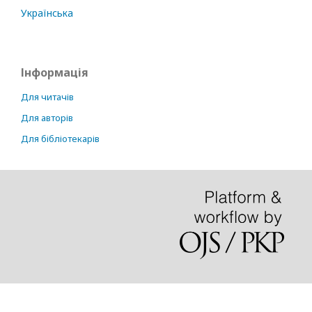
Українська
Інформація
Для читачів
Для авторів
Для бібліотекарів