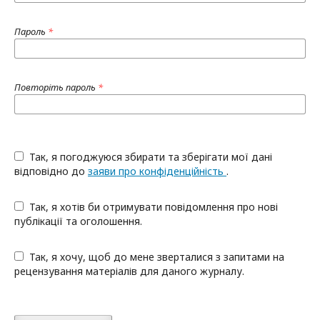
Пароль
*
Повторіть пароль
*
Так, я погоджуюся збирати та зберігати мої дані
відповідно до
заяви про конфіденційність
.
Так, я хотів би отримувати повідомлення про нові
публікації та оголошення.
Так, я хочу, щоб до мене зверталися з запитами на
рецензування матеріалів для даного журналу.