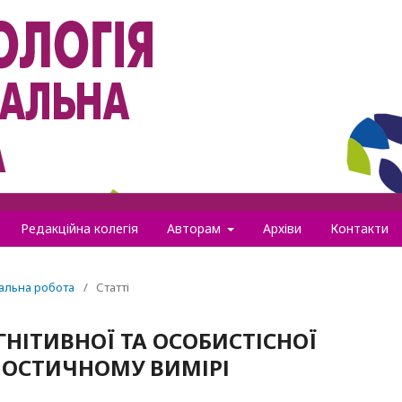
Редакційна колегія
Авторам
Архіви
Контакти
іальна робота
/
Статті
НІТИВНОЇ ТА ОСОБИСТІСНОЇ
НОСТИЧНОМУ ВИМІРІ