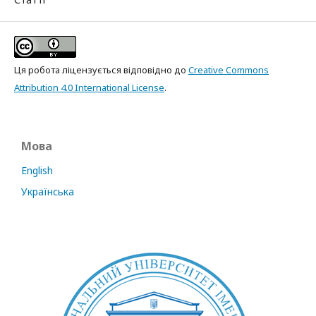
Ця робота ліцензується відповідно до
Creative Commons
Attribution 4.0 International License
.
Мова
English
Українська