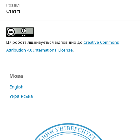
Розділ
Статті
Ця робота ліцензується відповідно до
Creative Commons
Attribution 4.0 International License
.
Мова
English
Українська