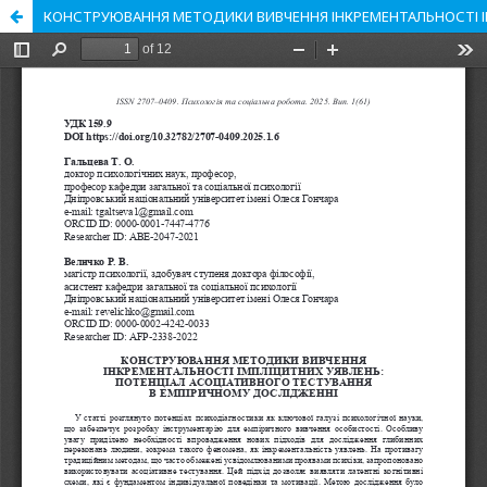
КОНСТРУЮВАННЯ МЕТОДИКИ ВИВЧЕННЯ ІНКРЕМЕНТАЛЬНОСТІ І