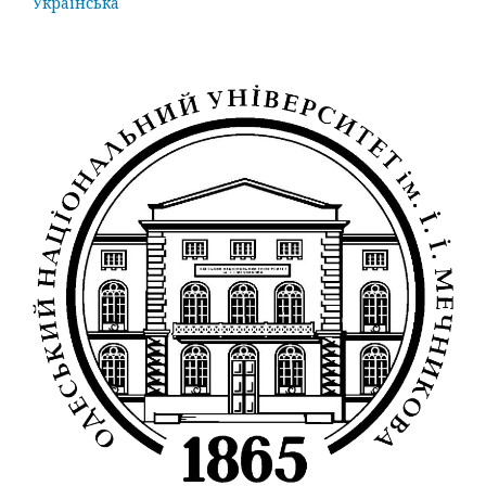
Українська