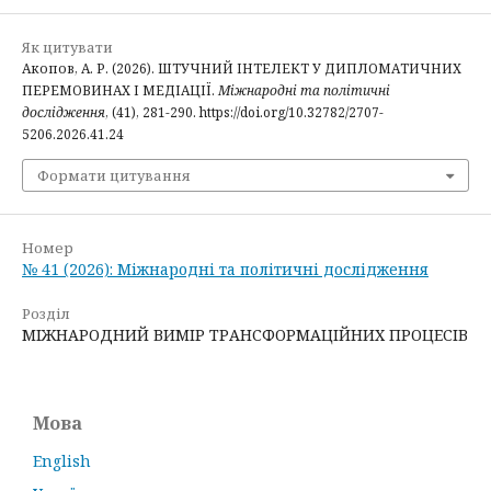
Як цитувати
Акопов, А. Р. (2026). ШТУЧНИЙ ІНТЕЛЕКТ У ДИПЛОМАТИЧНИХ
ПЕРЕМОВИНАХ І МЕДІАЦІЇ.
Міжнародні та політичні
дослідження
, (41), 281-290. https://doi.org/10.32782/2707-
5206.2026.41.24
Формати цитування
Номер
№ 41 (2026): Міжнародні та політичні дослідження
Розділ
МІЖНАРОДНИЙ ВИМІР ТРАНСФОРМАЦІЙНИХ ПРОЦЕСІВ
Мова
English