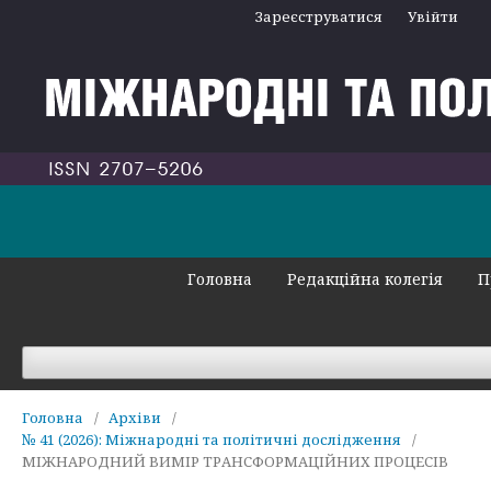
Зареєструватися
Увійти
Головна
Редакційна колегія
П
Головна
/
Архіви
/
№ 41 (2026): Міжнародні та політичні дослідження
/
МІЖНАРОДНИЙ ВИМІР ТРАНСФОРМАЦІЙНИХ ПРОЦЕСІВ