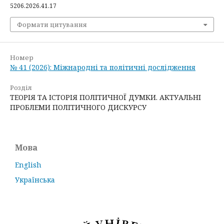
5206.2026.41.17
Формати цитування
Номер
№ 41 (2026): Міжнародні та політичні дослідження
Розділ
ТЕОРІЯ ТА ІСТОРІЯ ПОЛІТИЧНОЇ ДУМКИ. АКТУАЛЬНІ
ПРОБЛЕМИ ПОЛІТИЧНОГО ДИСКУРСУ
Мова
English
Українська