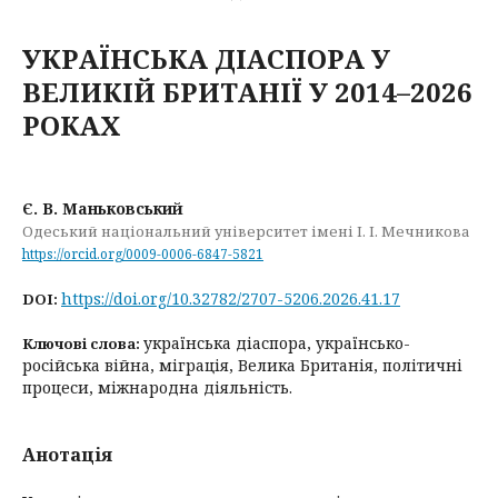
УКРАЇНСЬКА ДІАСПОРА У
ВЕЛИКІЙ БРИТАНІЇ У 2014–2026
РОКАХ
Є. В. Маньковський
Одеський національний університет імені І. І. Мечникова
https://orcid.org/0009-0006-6847-5821
https://doi.org/10.32782/2707-5206.2026.41.17
DOI:
українська діаспора, українсько-
Ключові слова:
російська війна, міграція, Велика Британія, політичні
процеси, міжнародна діяльність.
Анотація