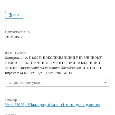
PDF
Опубліковано
2026-05-29
Як цитувати
Задорожня, А. Г. (2026). ПОКОЛІННЯ ВІЙНИ У ПУБЛІЧНОМУ
ПРОСТОРІ: ПОЛІТИЧНИЙ, ГУМАНІТАРНИЙ ТА МЕДІЙНИЙ
ВИМІРИ.
Міжнародні та політичні дослідження
, (41), 123-131.
https://doi.org/10.32782/2707-5206.2026.41.10
Формати цитування
Номер
№ 41 (2026): Міжнародні та політичні дослідження
Розділ