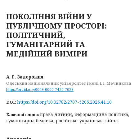
ПОКОЛІННЯ ВІЙНИ У
ПУБЛІЧНОМУ ПРОСТОРІ:
ПОЛІТИЧНИЙ,
ГУМАНІТАРНИЙ ТА
МЕДІЙНИЙ ВИМІРИ
А. Г. Задорожня
Одеський національний університет імені І. І. Мечникова
https://orcid.org/0009-0000-7420-7029
https://doi.org/10.32782/2707-5206.2026.41.10
DOI:
права дитини, інформаційна політика,
Ключові слова:
гуманітарна безпека, російсько-українська війна.