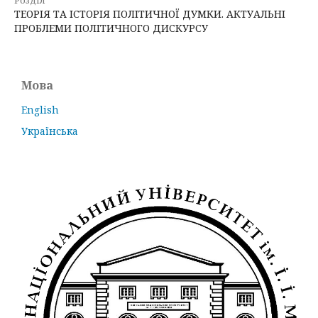
ТЕОРІЯ ТА ІСТОРІЯ ПОЛІТИЧНОЇ ДУМКИ. АКТУАЛЬНІ
ПРОБЛЕМИ ПОЛІТИЧНОГО ДИСКУРСУ
Мова
English
Українська