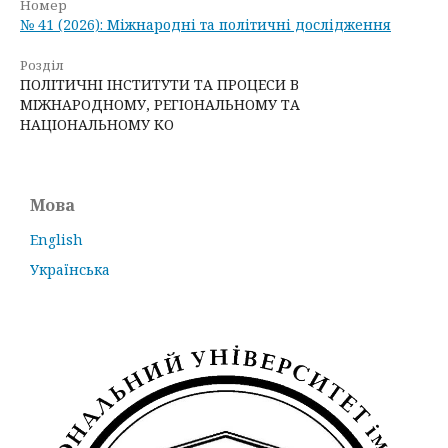
Номер
№ 41 (2026): Міжнародні та політичні дослідження
Розділ
ПОЛІТИЧНІ ІНСТИТУТИ ТА ПРОЦЕСИ В
МІЖНАРОДНОМУ, РЕГІОНАЛЬНОМУ ТА
НАЦІОНАЛЬНОМУ КО
Мова
English
Українська