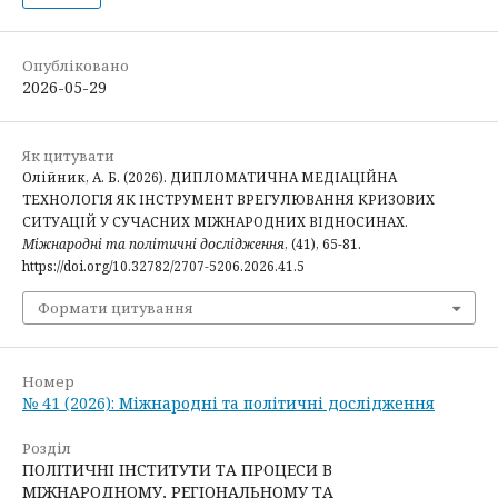
Опубліковано
2026-05-29
Як цитувати
Олійник, А. Б. (2026). ДИПЛОМАТИЧНА МЕДІАЦІЙНА
ТЕХНОЛОГІЯ ЯК ІНСТРУМЕНТ ВРЕГУЛЮВАННЯ КРИЗОВИХ
СИТУАЦІЙ У СУЧАСНИХ МІЖНАРОДНИХ ВІДНОСИНАХ.
Міжнародні та політичні дослідження
, (41), 65-81.
https://doi.org/10.32782/2707-5206.2026.41.5
Формати цитування
Номер
№ 41 (2026): Міжнародні та політичні дослідження
Розділ
ПОЛІТИЧНІ ІНСТИТУТИ ТА ПРОЦЕСИ В
МІЖНАРОДНОМУ, РЕГІОНАЛЬНОМУ ТА