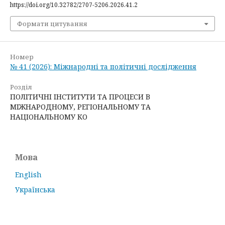
https://doi.org/10.32782/2707-5206.2026.41.2
Формати цитування
Номер
№ 41 (2026): Міжнародні та політичні дослідження
Розділ
ПОЛІТИЧНІ ІНСТИТУТИ ТА ПРОЦЕСИ В
МІЖНАРОДНОМУ, РЕГІОНАЛЬНОМУ ТА
НАЦІОНАЛЬНОМУ КО
Мова
English
Українська