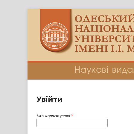
Увійти
Ім'я користувача
*