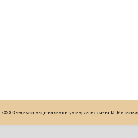
 2026 Одеський національний університет імені І.І. Мечнико