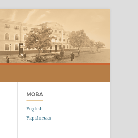
МОВА
English
Українська