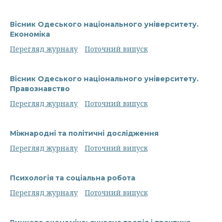
Вісник Одеського національного університету.
Економіка
Перегляд журналу
Поточний випуск
Вісник Одеського національного університету.
Правознавство
Перегляд журналу
Поточний випуск
Міжнародні та політичні дослідження
Перегляд журналу
Поточний випуск
Психологія та соціальна робота
Перегляд журналу
Поточний випуск