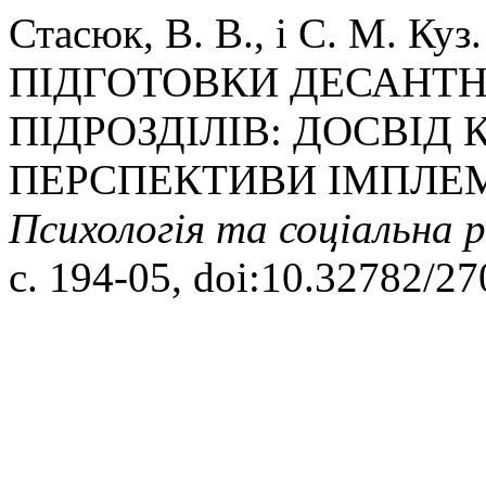
Стасюк, В. В., і С. М.
ПІДГОТОВКИ ДЕСАНТ
ПІДРОЗДІЛІВ: ДОСВІД 
ПЕРСПЕКТИВИ ІМПЛЕМЕ
Психологія та соціальна 
с. 194-05, doi:10.32782/2