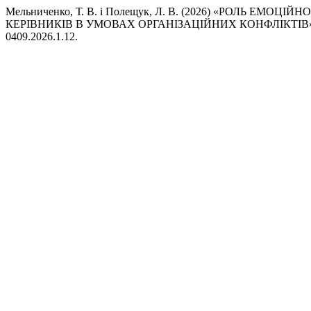
Мельниченко, Т. В. і Полещук, Л. В. (2026) «РОЛЬ ЕМ
КЕРІВНИКІВ В УМОВАХ ОРГАНІЗАЦІЙНИХ КОНФЛІКТІВ
0409.2026.1.12.