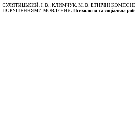
СУЛЯТИЦЬКИЙ, І. В.; КЛИМЧУК, М. В. ЕТНІЧНІ КОМ
ПОРУШЕННЯМИ МОВЛЕННЯ.
Психологія та соціальна роб