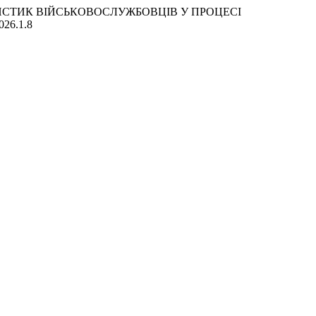
АКТЕРИСТИК ВІЙСЬКОВОСЛУЖБОВЦІВ У ПРОЦЕСІ
2026.1.8