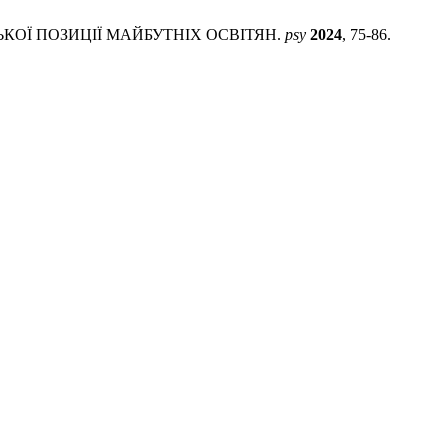
СЬКОЇ ПОЗИЦІЇ МАЙБУТНІХ ОСВІТЯН.
psy
2024
, 75-86.