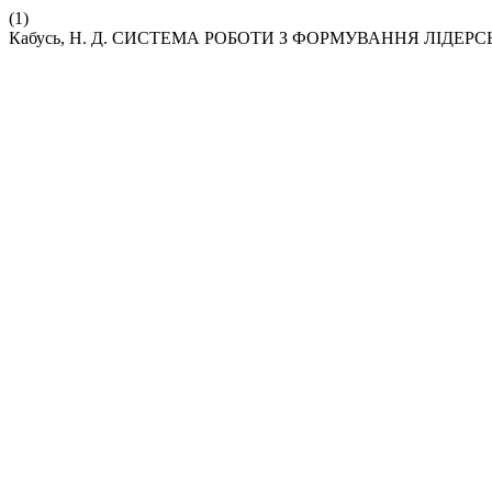
(1)
Кабусь, Н. Д. СИСТЕМА РОБОТИ З ФОРМУВАННЯ ЛІДЕР