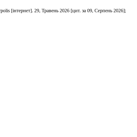
рнет]. 29, Травень 2026 [цит. за 09, Серпень 2026];