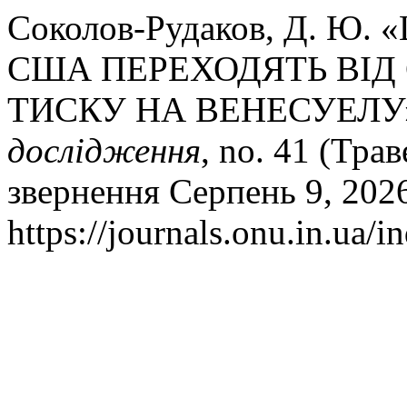
Соколов-Рудаков, Д. Ю
США ПЕРЕХОДЯТЬ ВІД
ТИСКУ НА ВЕНЕСУЕЛУ
дослідження
, no. 41 (Трав
звернення Серпень 9, 202
https://journals.onu.in.ua/i