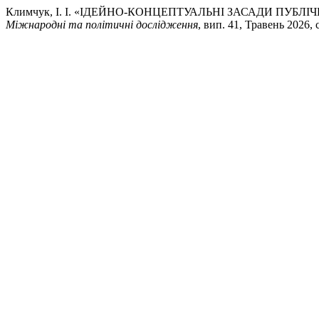
Климчук, І. І. «ІДЕЙНО-КОНЦЕПТУАЛЬНІ ЗАСАДИ ПУБЛ
Міжнародні та політичні дослідження
, вип. 41, Травень 2026, 