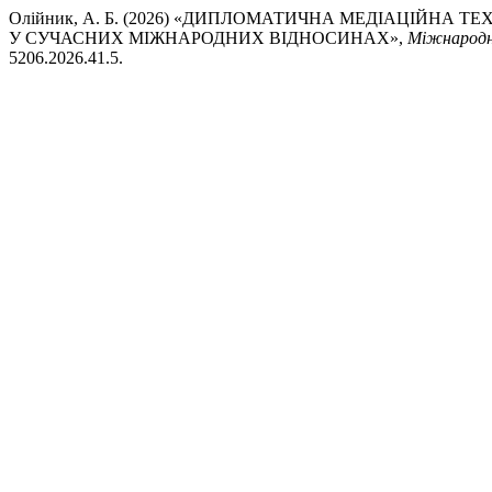
Олійник, А. Б. (2026) «ДИПЛОМАТИЧНА МЕДІАЦІЙНА
У СУЧАСНИХ МІЖНАРОДНИХ ВІДНОСИНАХ»,
Міжнародн
5206.2026.41.5.