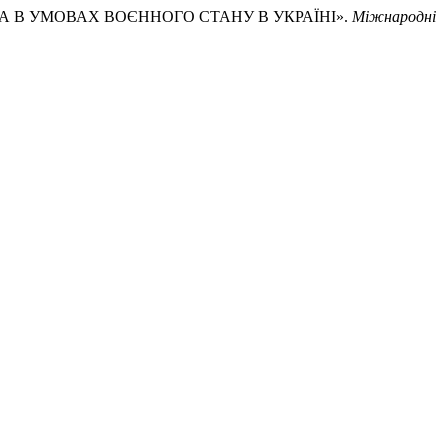
ЬСТВА В УМОВАХ ВОЄННОГО СТАНУ В УКРАЇНІ».
Міжнародні