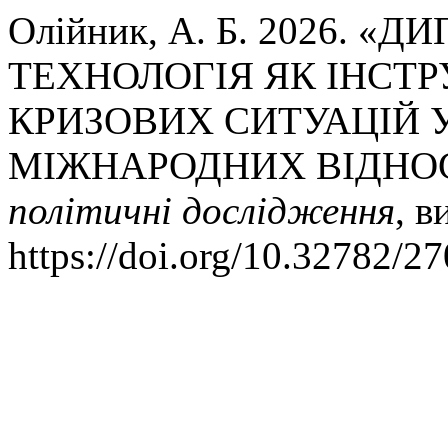
Олійник, А. Б. 2026.
ТЕХНОЛОГІЯ ЯК ІНСТ
КРИЗОВИХ СИТУАЦІЙ 
МІЖНАРОДНИХ ВІДНО
політичні дослідження
, в
https://doi.org/10.32782/2