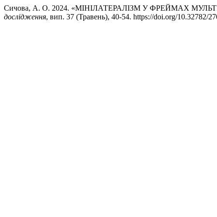
Сичова, А. О. 2024. «МІНІЛАТЕРАЛІЗМ У ФРЕЙМАХ МУЛ
дослідження
, вип. 37 (Травень), 40-54. https://doi.org/10.32782/2