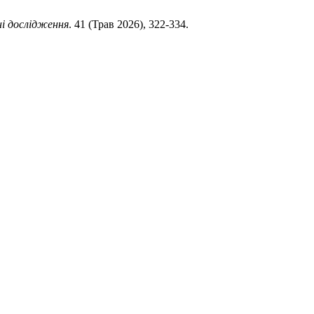
і дослідження
. 41 (Трав 2026), 322-334.