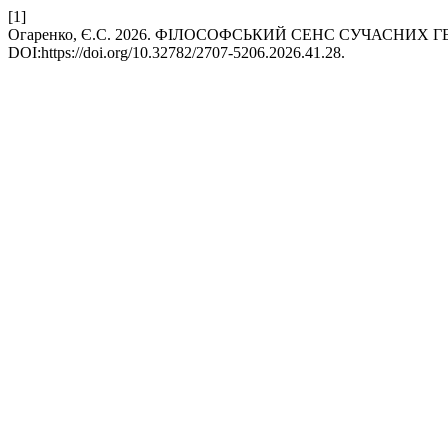
[1]
Огаренко, Є.С. 2026. ФІЛОСОФСЬКИЙ СЕНС СУЧАСНИ
DOI:https://doi.org/10.32782/2707-5206.2026.41.28.