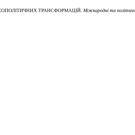
Х ГЕОПОЛІТИЧНИХ ТРАНСФОРМАЦІЙ.
Міжнародні та політичн