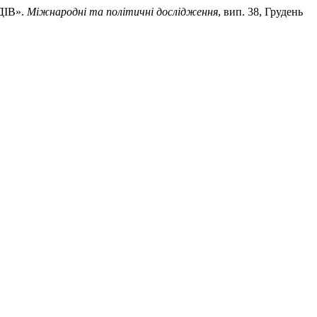
ДІВ».
Міжнародні та політичні дослідження
, вип. 38, Грудень