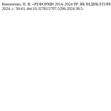
Кононенко, Н. В. «РЕФОРМИ 2014–2024 РР. ЯК ІНДИК
2024, с. 50-63, doi:10.32782/2707-5206.2024.38.5.