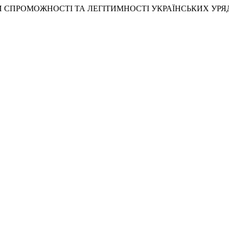
АТОРИ СПРОМОЖНОСТІ ТА ЛЕГІТИМНОСТІ УКРАЇНСЬКИХ УРЯ