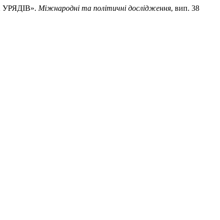
 УРЯДІВ».
Міжнародні та політичні дослідження
, вип. 38