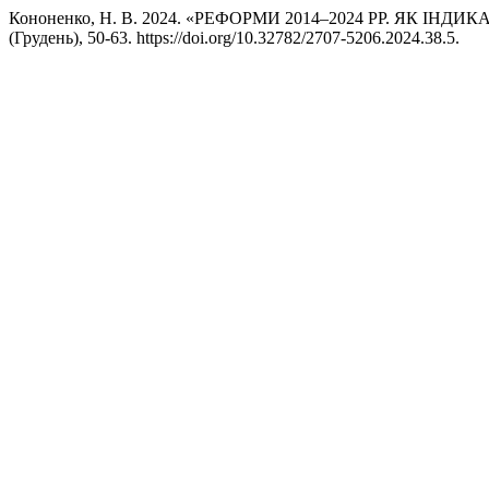
Кононенко, Н. В. 2024. «РЕФОРМИ 2014–2024 РР. ЯК 
(Грудень), 50-63. https://doi.org/10.32782/2707-5206.2024.38.5.