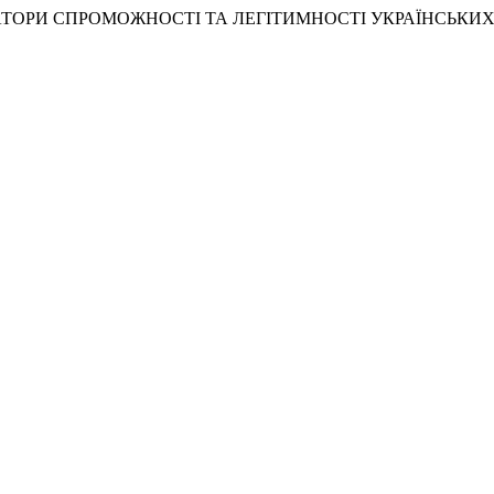
ІНДИКАТОРИ СПРОМОЖНОСТІ ТА ЛЕГІТИМНОСТІ УКРАЇНСЬКИХ